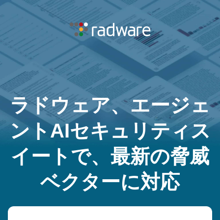
ラドウェア、エージェ
ントAIセキュリティス
イートで、最新の脅威
ベクターに対応