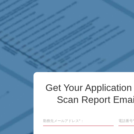
Get Your Application 
Scan Report Email
勤務先メールアドレス*：
電話番号