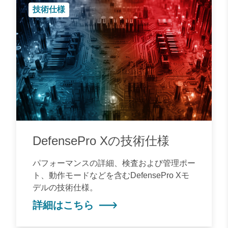
技術仕様
DefensePro Xの技術仕様
パフォーマンスの詳細、検査および管理ポー
ト、動作モードなどを含むDefensePro Xモ
デルの技術仕様。
詳細はこちら