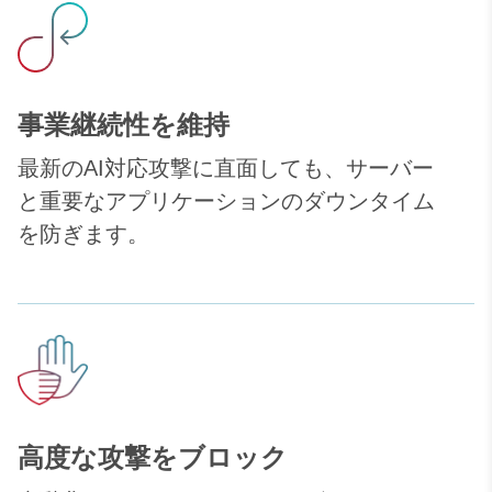
事業継続性を維持
最新のAI対応攻撃に直面しても、サーバー
と重要なアプリケーションのダウンタイム
を防ぎます。
高度な攻撃をブロック