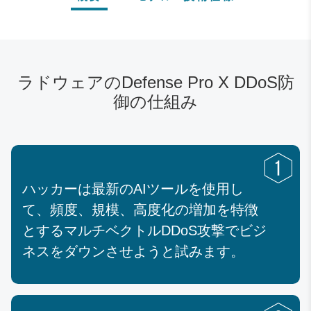
ラドウェアのDefense Pro X DDoS防
御の仕組み
ハッカーは最新のAIツールを使用し
て、頻度、規模、高度化の増加を特徴
とするマルチベクトルDDoS攻撃でビジ
ネスをダウンさせようと試みます。