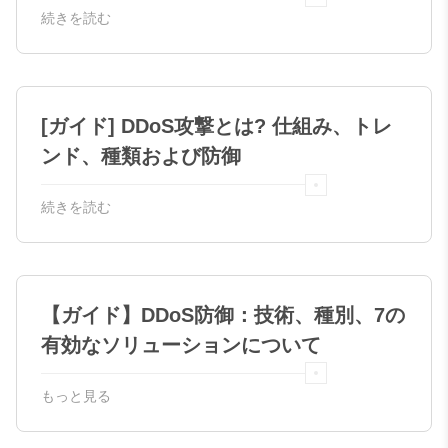
続きを読む
[ガイド] DDoS攻撃とは? 仕組み、トレ
ンド、種類および防御
続きを読む
【ガイド】DDoS防御：技術、種別、7の
有効なソリューションについて
もっと見る