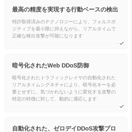
最高の精度を実現する行動ベースの検出
特許取得済みのテクノロジーにより、フォルスポ
ジティブを最小限に抑えながら、リアルタイムで
正確な検出攻撃が可能になります
暗号化されたWeb DDoS防御
暗号化されたトラフィックレイヤの自動化された
リアルタイムシグネチャにより、暗号化キーを必
要とせずに、気づかれないように変化する攻撃の
特定の特徴に対して、動的に適応します
自動化された、ゼロデイDDoS攻撃プロ