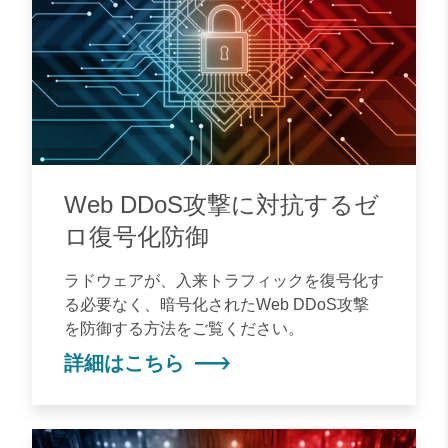
Web DDoS攻撃に対抗するゼ
ロ復号化防御
ラドウェアが、入来トラフィックを復号化す
る必要なく、暗号化されたWeb DDoS攻撃
を防御する方法をご覧ください。
詳細はこちら