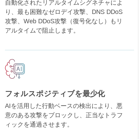
自動化されたリアルタイムシグネチャによ
り、最も困難なゼロデイ攻撃、DNS DDoS
攻撃、Web DDoS攻撃（復号化なし）もリ
アルタイムで阻止します。
フォルスポジティブを最少化
AIを活用した行動ベースの検出により、悪
意のある攻撃をブロックし、正当なトラフ
ィックを通過させます。