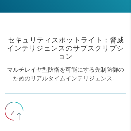
セキュリティスポットライト：脅威
インテリジェンスのサブスクリプシ
ョン
マルチレイヤ型防衛を可能にする先制防御の
ためのリアルタイムインテリジェンス。