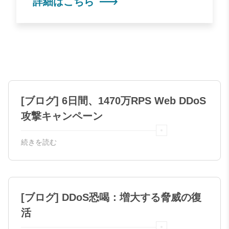
詳細はこちら
[ブログ] 6日間、1470万RPS Web DDoS
攻撃キャンペーン
続きを読む
[ブログ] DDoS恐喝：増大する脅威の復
活