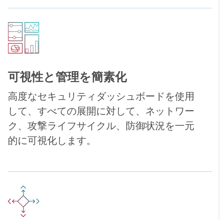
可視性と管理を簡素化
高度なセキュリティダッシュボードを使用
して、すべての展開に対して、ネットワー
ク、攻撃ライフサイクル、防御状況を一元
的に可視化します。