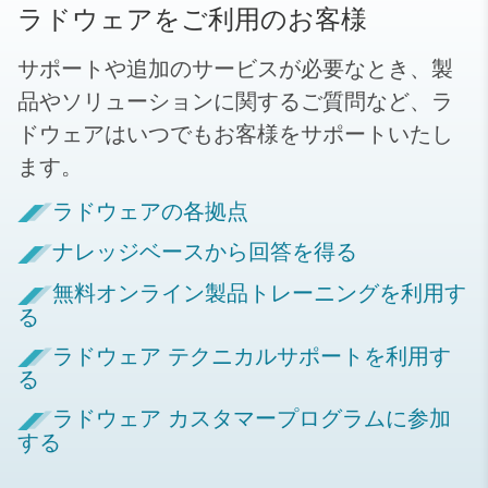
ラドウェアをご利用のお客様
サポートや追加のサービスが必要なとき、製
品やソリューションに関するご質問など、ラ
ドウェアはいつでもお客様をサポートいたし
ます。
ラドウェアの各拠点
ナレッジベースから回答を得る
無料オンライン製品トレーニングを利用す
る
ラドウェア テクニカルサポートを利用す
る
ラドウェア カスタマープログラムに参加
する