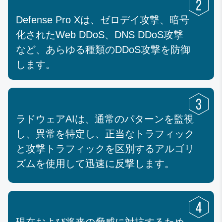
Defense Pro Xは、ゼロデイ攻撃、暗号
化されたWeb DDoS、DNS DDoS攻撃
など、あらゆる種類のDDoS攻撃を防御
します。
ラドウェアAIは、通常のパターンを監視
し、異常を特定し、正当なトラフィック
と攻撃トラフィックを区別するアルゴリ
ズムを使用して迅速に反撃します。