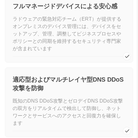
フルマネージドデバイスによる安心感
ラドウェアの緊急対応チーム（ERT）が提供する
オンプレミスのデバイス管理には、デバイスをセ
ットアップ、管理、調整してビジネスプロセスや
ポリシーとの同期を維持するセキュリティ専門家
が含まれています
適応型およびマルチレイヤ型DNS DDoS
攻撃を防御
既知のDNS DDoS攻撃とゼロデイDNS DDoS攻撃
の双方をリアルタイムで検出して防御し、ネット
ワークとサービスへのアクセスと回復力を確保し
ます