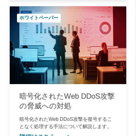
ホワイトペーパー
暗号化されたWeb DDoS攻撃
の脅威への対処
暗号化されたWeb DDoS攻撃を復号するこ
となく処理する手法について解説します。