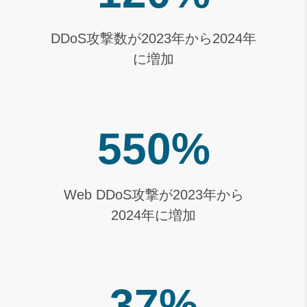
DDoS攻撃数が2023年から2024年
に増加
550%
Web DDoS攻撃が2023年から
2024年に増加
37%