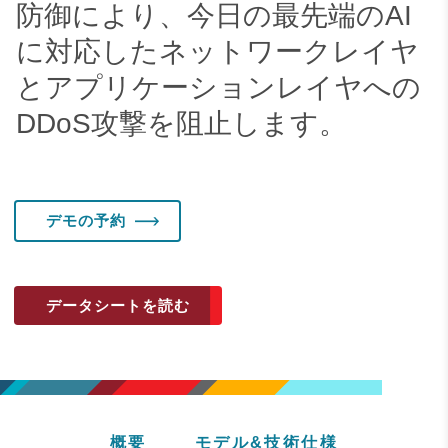
防御により、今日の最先端のAI
に対応したネットワークレイヤ
とアプリケーションレイヤへの
DDoS攻撃を阻止します。
デモの予約
データシートを読む
概要
モデル&技術仕様