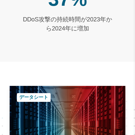
DDoS攻撃の持続時間が2023年か
ら2024年に増加
データシート