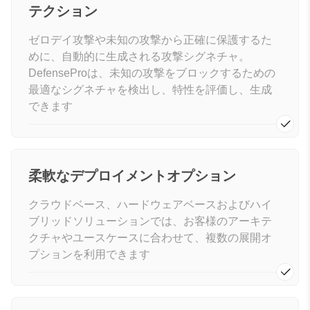
テクション
ゼロデイ攻撃や未知の攻撃から正確に保護するた
めに、自動的に生成される攻撃シグネチャ。
DefenseProは、未知の攻撃をブロックするための
最適なシグネチャを検出し、特性を評価し、生成
できます
柔軟なデプロイメントオプション
クラウドベース、ハードウェアベースおよびハイ
ブリッドソリューションでは、お客様のアーキテ
クチャやユースケースに合わせて、複数の展開オ
プションを利用できます