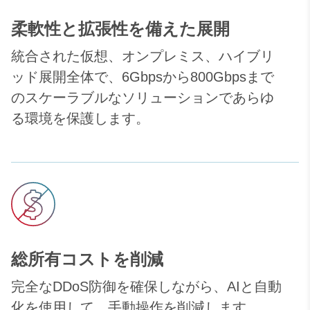
柔軟性と拡張性を備えた展開
統合された仮想、オンプレミス、ハイブリ
ッド展開全体で、6Gbpsから
800Gbps
まで
のスケーラブルなソリューションであらゆ
る環境を保護します。
総所有コストを削減
完全なDDoS防御を確保しながら、AIと自動
化を使用して、手動操作を削減します。