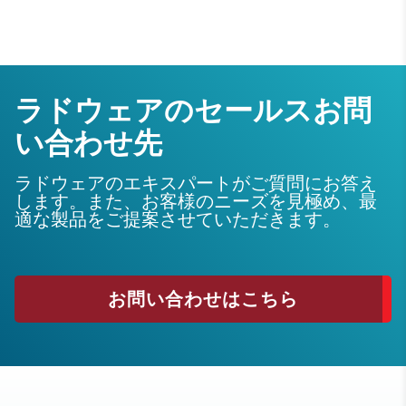
ラドウェアのセールスお問
い合わせ先
ラドウェアのエキスパートがご質問にお答え
します。また、お客様のニーズを見極め、最
適な製品をご提案させていただきます。
お問い合わせはこちら