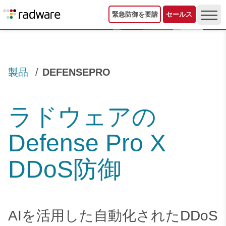
緊急防御を要請
セールス
製品
DEFENSEPRO
ラドウェアの
Defense Pro X
DDoS防御
AIを活用した自動化されたDDoS