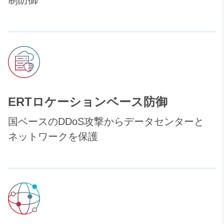
制防御
ERTロケーションベース防御
国ベースのDDoS攻撃からデータセンターと
ネットワークを保護