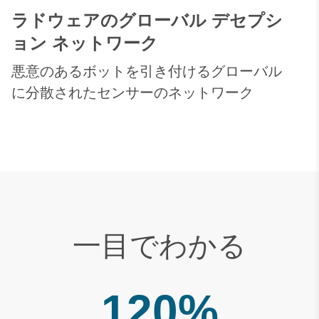
ラドウェアのグローバル デセプシ
ョン ネットワーク
悪意のあるボットを引き付けるグローバル
に分散されたセンサーのネットワーク
一目でわかる
120%