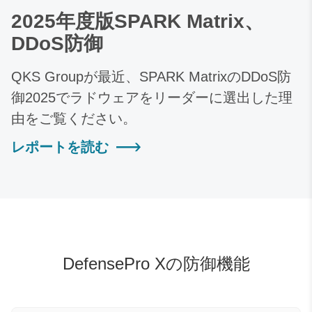
2025年度版SPARK Matrix、
DDoS防御
QKS Groupが最近、SPARK MatrixのDDoS防
御2025でラドウェアをリーダーに選出した理
由をご覧ください。
レポートを読む
DefensePro Xの防御機能