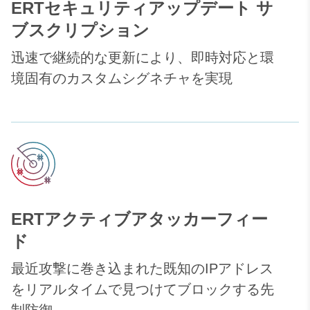
ERTセキュリティアップデート サ
ブスクリプション
迅速で継続的な更新により、即時対応と環
境固有のカスタムシグネチャを実現
ERTアクティブアタッカーフィー
ド
最近攻撃に巻き込まれた既知のIPアドレス
をリアルタイムで見つけてブロックする先