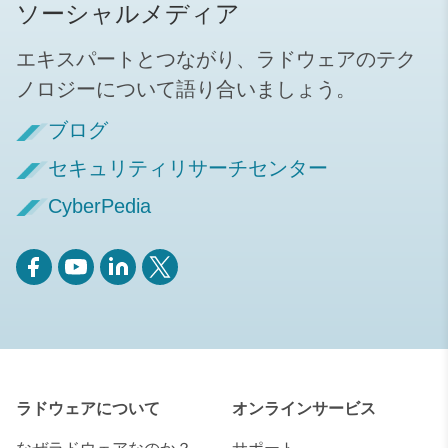
ソーシャルメディア
エキスパートとつながり、ラドウェアのテク
ノロジーについて語り合いましょう。
ブログ
セキュリティリサーチセンター
CyberPedia
ラドウェアについて
オンラインサービス