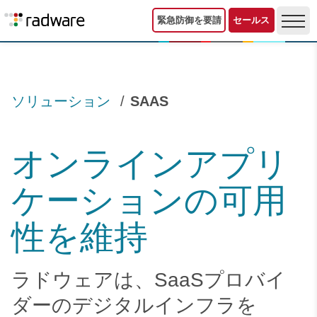
緊急防御を要請
セールス
ソリューション
SAAS
オンラインアプリ
ケーションの可用
性を維持
ラドウェアは、SaaSプロバイ
ダーのデジタルインフラを