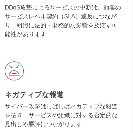
DDoS攻撃によるサービスの中断は、顧客の
サービスレベル契約（SLA）違反につなが
り、組織に法的・財務的な影響を及ぼす可
能性があります
ネガティブな報道
サイバー攻撃はしばしばネガティブな報道
を招き、サービスや組織に対する否定的な
見出しや悪評につながります