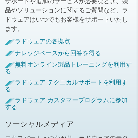
サポートや追加のサービスが必要なとき、製
品やソリューションに関するご質問など、ラ
ドウェアはいつでもお客様をサポートいたし
ます。
ラドウェアの各拠点
ナレッジベースから回答を得る
無料オンライン製品トレーニングを利用す
る
ラドウェア テクニカルサポートを利用す
る
ラドウェア カスタマープログラムに参加
する
ソーシャルメディア
エキスパートとつながり、ラドウェアのテク