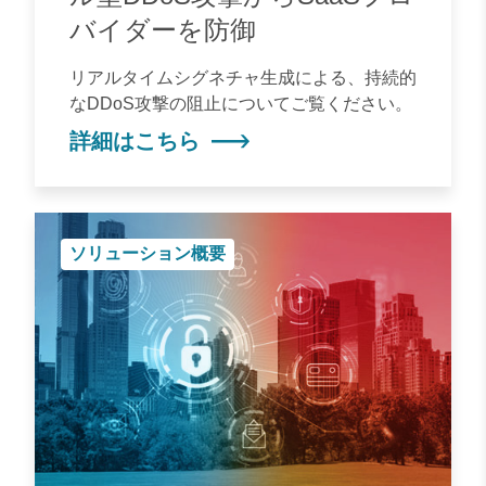
バイダーを防御
リアルタイムシグネチャ生成による、持続的
なDDoS攻撃の阻止についてご覧ください。
詳細はこちら
ソリューション概要