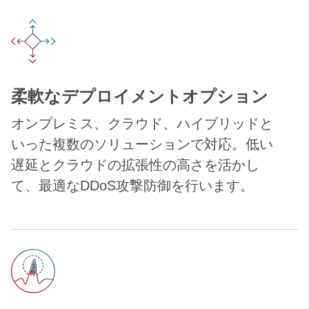
柔軟なデプロイメントオプション
オンプレミス、クラウド、ハイブリッドと
いった複数のソリューションで対応。低い
遅延とクラウドの拡張性の高さを活かし
て、最適なDDoS攻撃防御を行います。