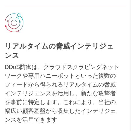
リアルタイムの脅威インテリジェ
ンス
DDoS防御は、クラウドスクラビングネット
ワークや専用ハニーポットといった複数の
フィードから得られるリアルタイムの脅威
インテリジェンスを活用し、新たな攻撃者
を事前に特定します。これにより、当社の
幅広い顧客基盤から収集したインテリジェ
ンスを活用できます