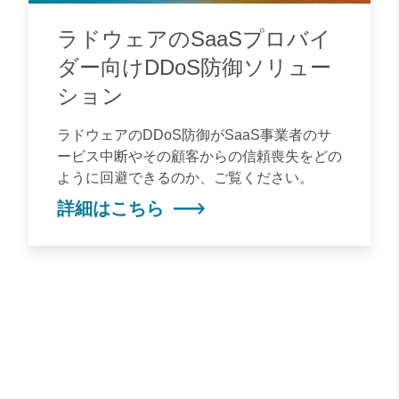
ラドウェアのSaaSプロバイ
ダー向けDDoS防御ソリュー
ション
ラドウェアのDDoS防御がSaaS事業者のサ
ービス中断やその顧客からの信頼喪失をどの
ように回避できるのか、ご覧ください。
詳細はこちら