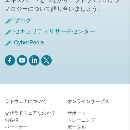
ノロジーについて語り合いましょう。
ブログ
セキュリティリサーチセンター
CyberPedia
ラドウェアについて
オンラインサービス
なぜラドウェアなのか？
サポート
お客様
トレーニング
パートナー
ポータル