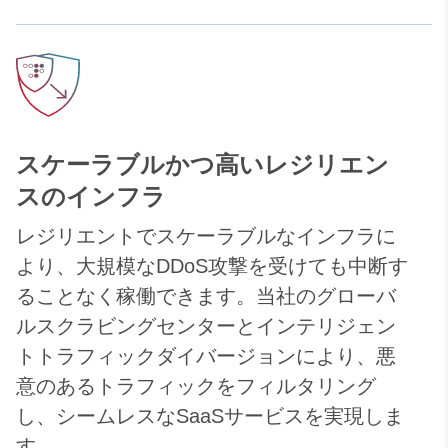
スケーラブルかつ高いレジリエン
スのインフラ
レジリエントでスケーラブルなインフラに
より、大規模なDDoS攻撃を受けても中断す
ることなく稼働できます。当社のグローバ
ルスクラビングセンターとインテリジェン
トトラフィックダイバージョンにより、悪
意のあるトラフィックをフィルタリング
し、シームレスなSaaSサービスを実現しま
す