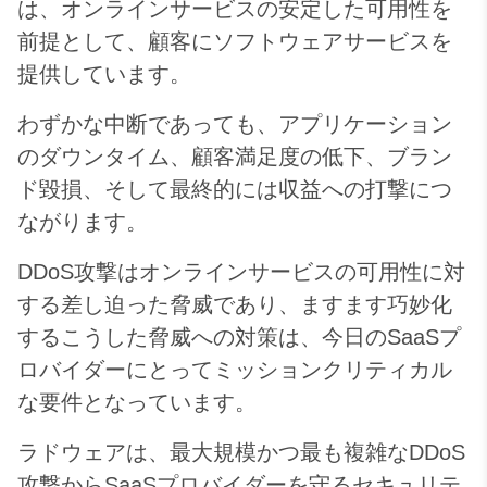
は、オンラインサービスの安定した可用性を
前提として、顧客にソフトウェアサービスを
提供しています。
わずかな中断であっても、アプリケーション
のダウンタイム、顧客満足度の低下、ブラン
ド毀損、そして最終的には収益への打撃につ
ながります。
DDoS攻撃はオンラインサービスの可用性に対
する差し迫った脅威であり、ますます巧妙化
するこうした脅威への対策は、今日のSaaSプ
ロバイダーにとってミッションクリティカル
な要件となっています。
ラドウェアは、最大規模かつ最も複雑なDDoS
攻撃からSaaSプロバイダーを守るセキュリテ