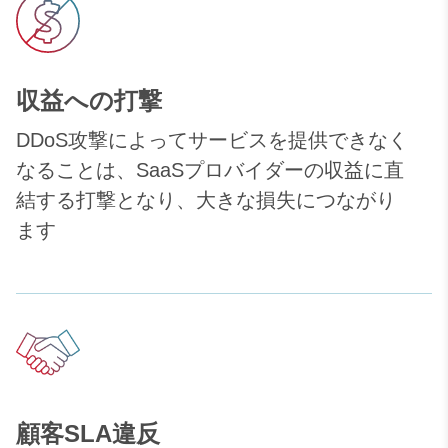
収益への打撃
DDoS攻撃によってサービスを提供できなく
なることは、SaaSプロバイダーの収益に直
結する打撃となり、大きな損失につながり
ます
顧客SLA違反