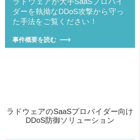
ラドウェアが大手SaaSプロバイ
ダーを執拗なDDoS攻撃から守っ
た手法をご覧ください！
事件概要を読む
ラドウェアのSaaSプロバイダー向け
DDoS防御ソリューション