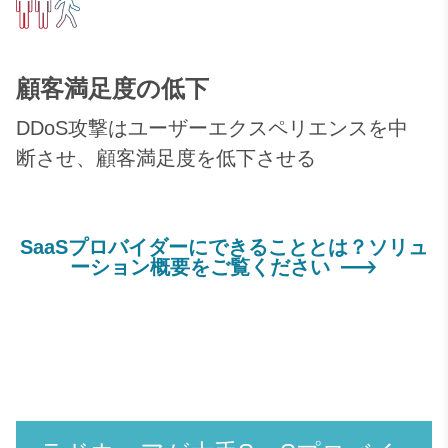
顧客満足度の低下
DDoS攻撃はユーザーエクスペリエンスを中
断させ、顧客満足度を低下させる
SaaSプロバイダーにできることとは？ソリュ
ーション概要をご覧ください