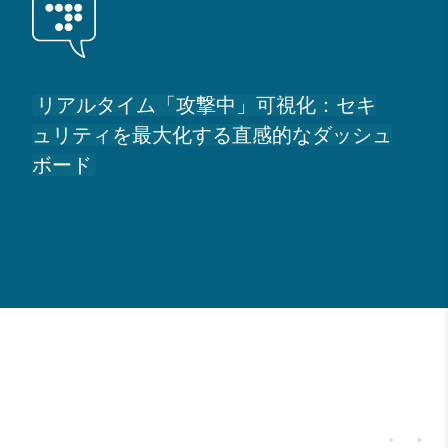
リアルタイム「攻撃中」可視化：セキ
ュリティを最大化する直感的なダッシュ
ボード