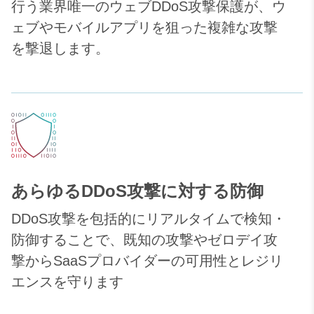
行う業界唯一のウェブDDoS攻撃保護が、ウ
ェブやモバイルアプリを狙った複雑な攻撃
を撃退します。
あらゆるDDoS攻撃に対する防御
DDoS攻撃を包括的にリアルタイムで検知・
防御することで、既知の攻撃やゼロデイ攻
撃からSaaSプロバイダーの可用性とレジリ
エンスを守ります