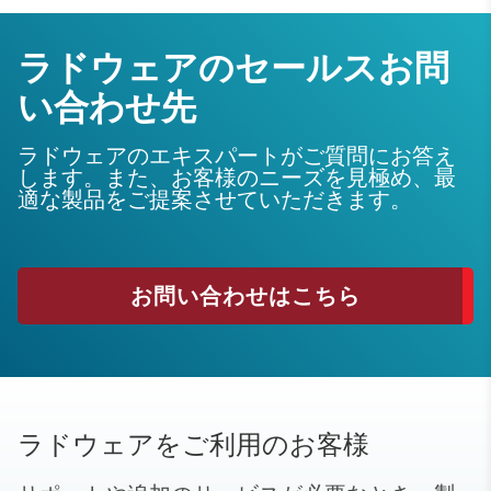
ラドウェアのセールスお問
い合わせ先
ラドウェアのエキスパートがご質問にお答え
します。また、お客様のニーズを見極め、最
適な製品をご提案させていただきます。
お問い合わせはこちら
ラドウェアをご利用のお客様