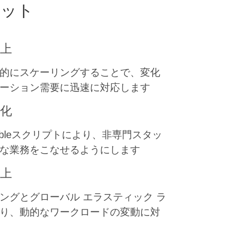
リット
上
的にスケーリングすることで、変化
ーション需要に迅速に対応します
化
ibleスクリプトにより、非専門スタッ
な業務をこなせるようにします
上
ングとグローバル エラスティック ラ
り、動的なワークロードの変動に対