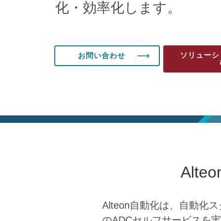
化・効率化します。
ソリューシ
お問い合わせ
Al
Alteon自動化は、自動
のADCセルフサービスを実