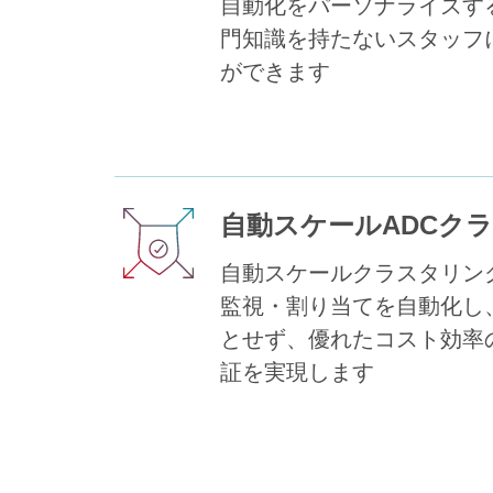
自動化をパーソナライズす
門知識を持たないスタッフ
ができます
自動スケールADCク
自動スケールクラスタリン
監視・割り当てを自動化し
とせず、優れたコスト効率の
証を実現します