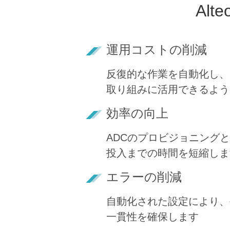
Al
運用コストの削減
反復的な作業を自動化し、
取り組みに活用できるよう
効率の向上
ADCのプロビジョニング
投入までの時間を短縮しま
エラーの削減
自動化された設定により、
一貫性を確保します