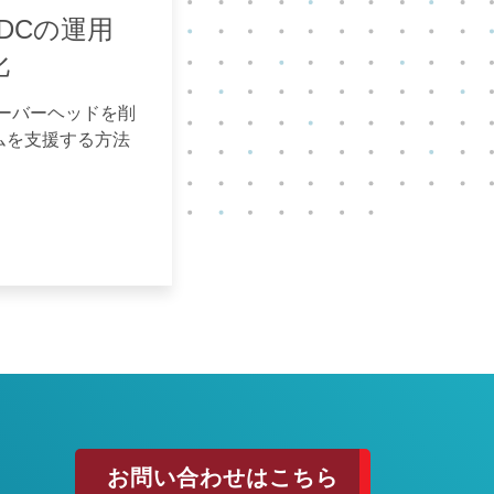
ADCの運用
化
オーバーヘッドを削
ムを支援する方法
お問い合わせはこちら