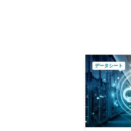
データシート