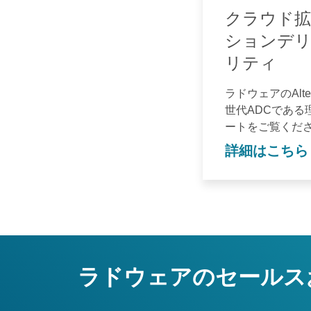
クラウド拡
ションデ
リティ
ラドウェアのAlt
世代ADCである
ートをご覧くだ
詳細はこちら
ラドウェアのセールス