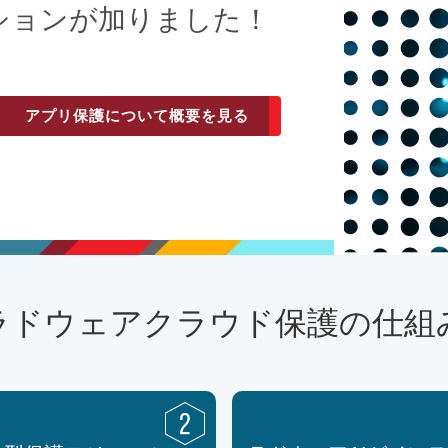
ションが加りました！
アプリ保護について概要を見る
ラドウェアクラウド保護の仕組