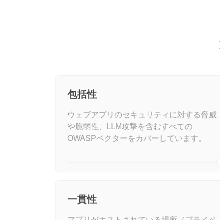
包括性
ウェブアプリのセキュリティに対する脅威
や脆弱性、LLM攻撃を含むすべての
OWASPベクターをカバーしています。
一貫性
アプリがホストされている場所（プライベ