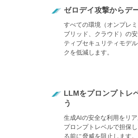
ゼロデイ攻撃からデ
すべての環境（オンプレミス、
ブリッド、クラウド）の安
ティブセキュリティモデル
クを低減します。
LLMをプロンプトレ
う
生成AIの安全な利用をリア
プロンプトレベルで担保し
る前に脅威を阻止します。