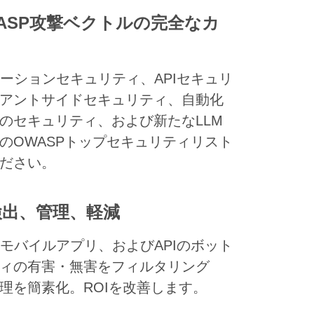
ASP攻撃ベクトルの完全なカ
ケーションセキュリティ、APIセキュリ
アントサイドセキュリティ、自動化
のセキュリティ、および新たなLLM
のOWASPトップセキュリティリスト
ださい。
検出、管理、軽減
、モバイルアプリ、およびAPIのボット
ィの有害・無害をフィルタリング
理を簡素化。ROIを改善します。