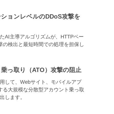
ションレベルのDDoS攻撃を
たAI主導アルゴリズムが、HTTPベー
攻撃の検出と最短時間での処理を担保し
乗っ取り（ATO）攻撃の阻止
用して、Webサイト、モバイルアプ
対する大規模な分散型アカウント乗っ取
出します。