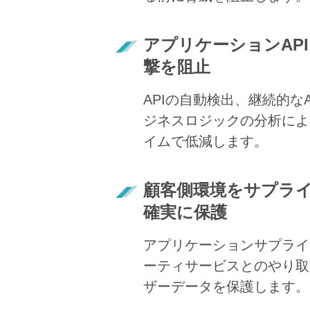
アプリケーションAP
撃を阻止
APIの自動検出、継続的な
ジネスロジックの分析によ
イムで低減します。
顧客側環境をサプラ
確実に保護
アプリケーションサプライ
ーティサービスとのやり取
ザーデータを保護します。