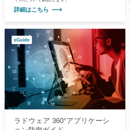
詳細はこちら
eGuide
ラドウェア 360°アプリケーシ
ョン防御ガイド