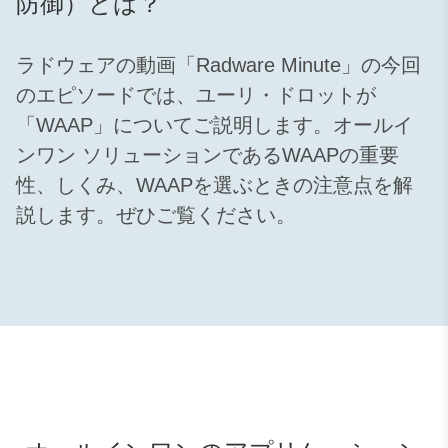
防御）とは？
ラドウェアの動画「Radware Minute」の今回
のエピソードでは、ユーリ・ドロットが
「WAAP」についてご説明します。オールイ
ンワン ソリューションであるWAAPの重要
性、しくみ、WAAPを選ぶときの注意点を解
説します。ぜひご覧ください。