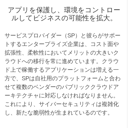
アプリを保護し、環境をコントロー
ルしてビジネスの可能性を拡大。
サービスプロバイダー（SP）と彼らがサポー
トするエンタープライズ企業は、コスト面や
拡張性、柔軟性においてメリットの大きいク
ラウドへの移行を常に進めています。クラウ
ド上で稼働するアプリケーションは増える一
方で、SPは自社用のプラットフォームと合わ
せて複数のベンダーのパブリッククラウドア
ーキテクチャに対応しなければなりません。
これにより、サイバーセキュリティは複雑化
し、新たな脆弱性が生まれているのです。