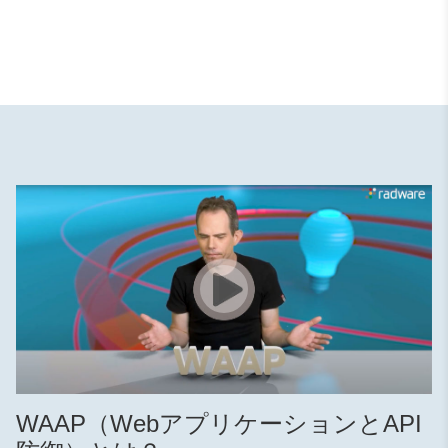
WAAP（WebアプリケーションとAPI