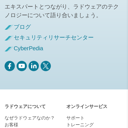
エキスパートとつながり、ラドウェアのテク
ノロジーについて語り合いましょう。
ブログ
セキュリティリサーチセンター
CyberPedia
ラドウェアについて
オンラインサービス
なぜラドウェアなのか？
サポート
お客様
トレーニング