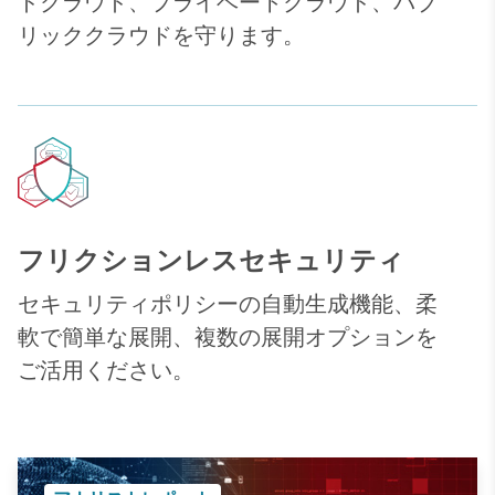
ドクラウド、プライベートクラウド、パブ
リッククラウドを守ります。
フリクションレスセキュリティ
セキュリティポリシーの自動生成機能、柔
軟で簡単な展開、複数の展開オプションを
ご活用ください。