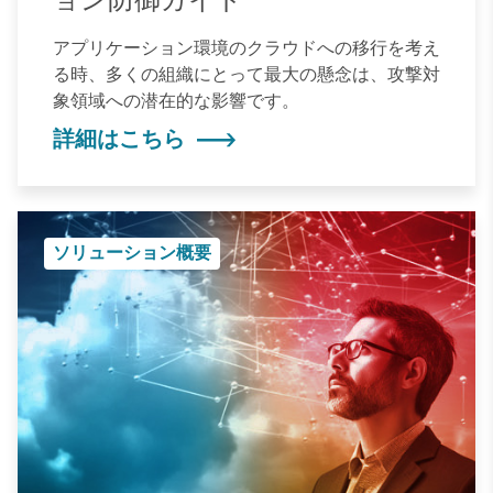
アプリケーション環境のクラウドへの移行を考え
る時、多くの組織にとって最大の懸念は、攻撃対
象領域への潜在的な影響です。
詳細はこちら
ソリューション概要