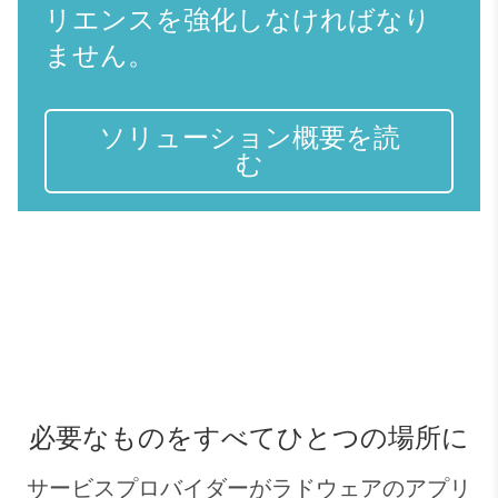
リエンスを強化しなければなり
ません。
ソリューション概要を読
む
必要なものをすべてひとつの場所に
サービスプロバイダーがラドウェアのアプリ