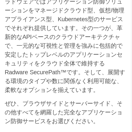
ラドウェアではアプリケーション防御ソリュ
ーションをマネージドクラウド型、仮想/物理
アプライアンス型、Kubernetes型のサービス
でそれぞれ提供しています。その一つが、革
新的なAPIベースのクラウドアーキテクチャ
で、一元的な可視性と管理を強みに包括的で
安定したトップレベルのアプリケーションセ
キュリティをクラウド全体で維持する
Radware SecurePath™です。そして、展開す
る環境のタイプや数に関係なく利用可能な、
柔軟なオプションを揃えています。​​​​​​​
ぜひ、ブラウザサイドとサーバーサイド、そ
の他すべてを網羅した完全なアプリケーショ
ン防御サービスをお選びください。