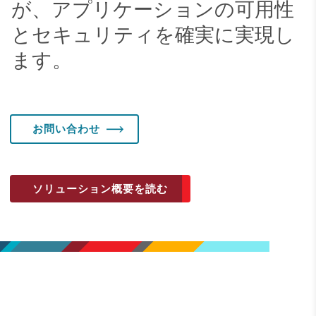
が、アプリケーションの可用性
とセキュリティを確実に実現し
ます。
お問い合わせ
ソリューション概要を読む