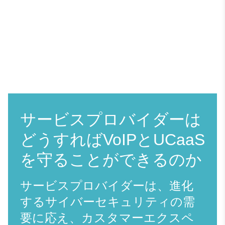
サービスプロバイダーは
どうすればVoIPとUCaaS
を守ることができるのか
サービスプロバイダーは、進化
するサイバーセキュリティの需
要に応え、カスタマーエクスペ