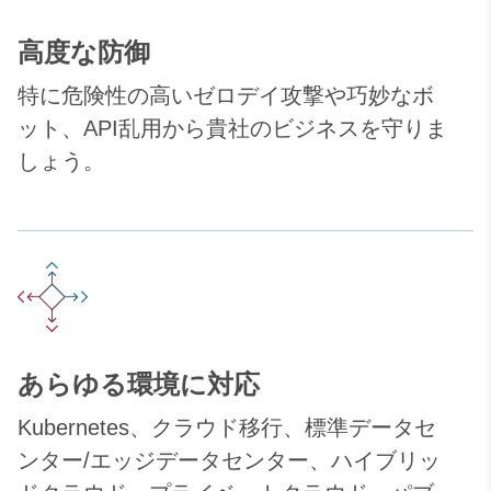
高度な防御
特に危険性の高いゼロデイ攻撃や巧妙なボ
ット、API乱用から貴社のビジネスを守りま
しょう。
あらゆる環境に対応
Kubernetes、クラウド移行、標準データセ
ンター/エッジデータセンター、ハイブリッ