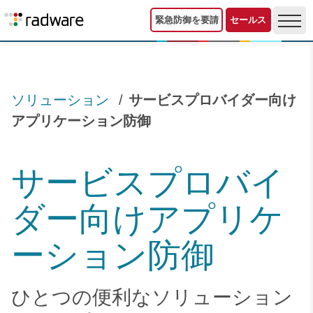
緊急防御を要請
セールス
ソリューション
サービスプロバイダー向け
アプリケーション防御
サービスプロバイ
ダー向けアプリケ
ーション防御
ひとつの便利なソリューション