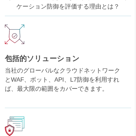
ケーション防御を評価する理由とは？
包括的ソリューション
当社のグローバルなクラウドネットワーク
とWAF、ボット、API、L7防御を利用すれ
ば、最大限の範囲をカバーできます。