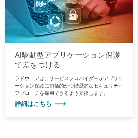
AI駆動型アプリケーション保護
で差をつける
ラドウェアは、サービスプロバイダーがアプリケ
ーション保護に包括的かつ階層的なセキュリティ
アプローチを採用できるよう支援します。
詳細はこちら