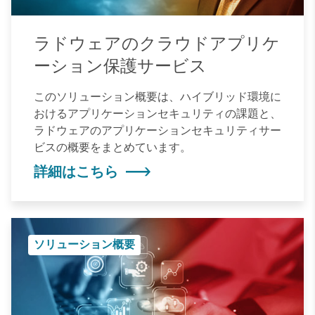
ラドウェアのクラウドアプリケ
ーション保護サービス
このソリューション概要は、ハイブリッド環境に
おけるアプリケーションセキュリティの課題と、
ラドウェアのアプリケーションセキュリティサー
ビスの概要をまとめています。
詳細はこちら
ソリューション概要