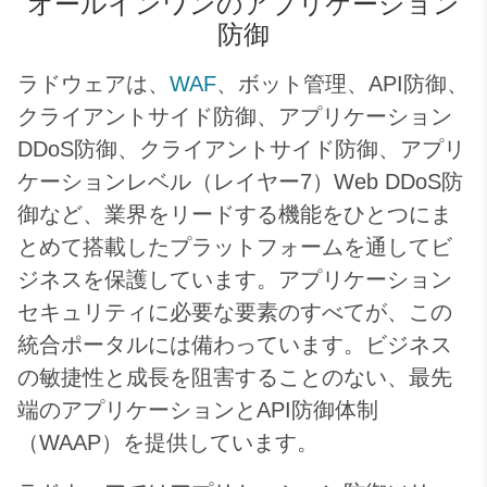
オールインワンのアプリケーション
防御
ラドウェアは、
WAF
、ボット管理、API防御、
クライアントサイド防御、アプリケーション
DDoS防御、クライアントサイド防御、アプリ
ケーションレベル（レイヤー7）Web DDoS防
御など、業界をリードする機能をひとつにま
とめて搭載したプラットフォームを通してビ
ジネスを保護しています。アプリケーション
セキュリティに必要な要素のすべてが、この
統合ポータルには備わっています。ビジネス
の敏捷性と成長を阻害することのない、最先
端のアプリケーションとAPI防御体制
（WAAP）を提供しています。