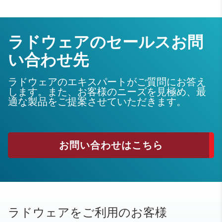
ラドウェアのセールスお問
い合わせ先
ラドウェアのエキスパートがご質問にお答え
します。また、お客様のニーズを見極め、最
適な製品をご提案させていただきます。
お問い合わせはこちら
ラドウェアをご利用のお客様