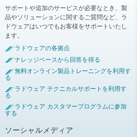
サポートや追加のサービスが必要なとき、製
品やソリューションに関するご質問など、ラ
ドウェアはいつでもお客様をサポートいたし
ます。
ラドウェアの各拠点
ナレッジベースから回答を得る
無料オンライン製品トレーニングを利用す
る
ラドウェア テクニカルサポートを利用す
る
ラドウェア カスタマープログラムに参加
する
ソーシャルメディア